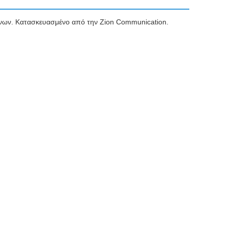
ένων. Κατασκευασμένο από την Zion Communication.