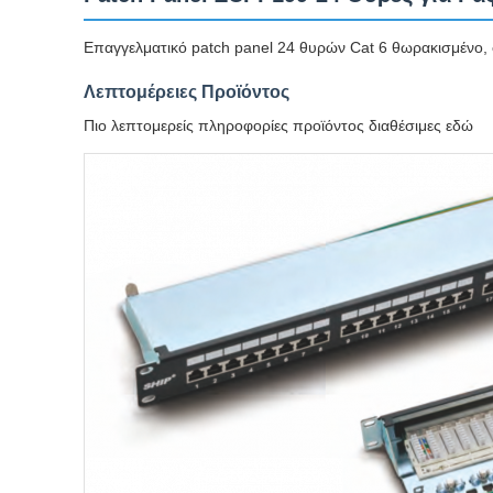
Επαγγελματικό patch panel 24 θυρών Cat 6 θωρακισμένο,
Λεπτομέρειες Προϊόντος
Πιο λεπτομερείς πληροφορίες προϊόντος διαθέσιμες εδώ