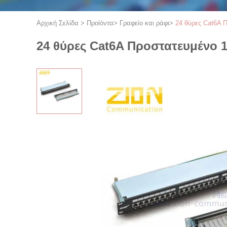
Αρχική Σελίδα
>
Προϊόντα
>
Γραφείο και ράφι
>
24 θύρες Cat6A 
24 θύρες Cat6A Προστατευμένο 