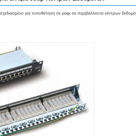
 σχεδιασμένο για τοποθέτηση σε ράφι σε περιβάλλοντα κέντρων δεδομ