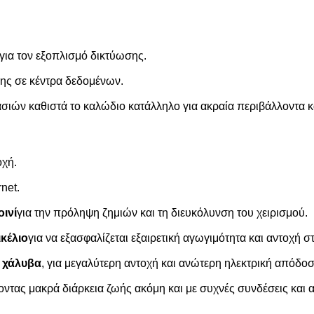
 για τον εξοπλισμό δικτύωσης.
σης σε κέντρα δεδομένων.
σιών καθιστά το καλώδιο κατάλληλο για ακραία περιβάλλοντα κ
οχή.
net.
ινί
για την πρόληψη ζημιών και τη διευκόλυνση του χειρισμού.
κέλιο
για να εξασφαλίζεται εξαιρετική αγωγιμότητα και αντοχή 
 χάλυβα
, για μεγαλύτερη αντοχή και ανώτερη ηλεκτρική απόδοσ
ζοντας μακρά διάρκεια ζωής ακόμη και με συχνές συνδέσεις και