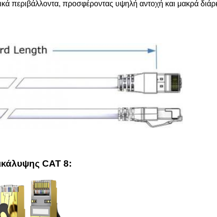
ητικά περιβάλλοντα, προσφέροντας υψηλή αντοχή και μακρά διάρ
ικάλυψης CAT 8
: