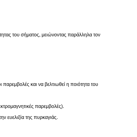
τητας του σήματος, μειώνοντας παράλληλα τον
ι παρεμβολές και να βελτιωθεί η ποιότητα του
εκτρομαγνητικές παρεμβολές).
την ευελιξία της πυρκαγιάς.