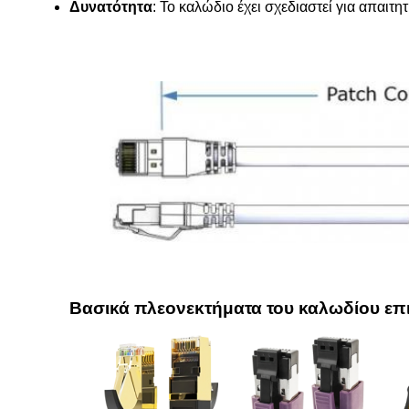
Δυνατότητα
: Το καλώδιο έχει σχεδιαστεί για απαιτ
Βασικά πλεονεκτήματα του καλωδίου επ