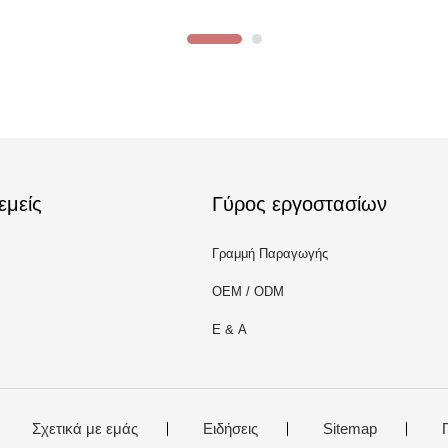
εμείς
Γύρος εργοστασίων
Γραμμή Παραγωγής
OEM / ODM
Ε & Α
Σχετικά με εμάς
Ειδήσεις
Sitemap