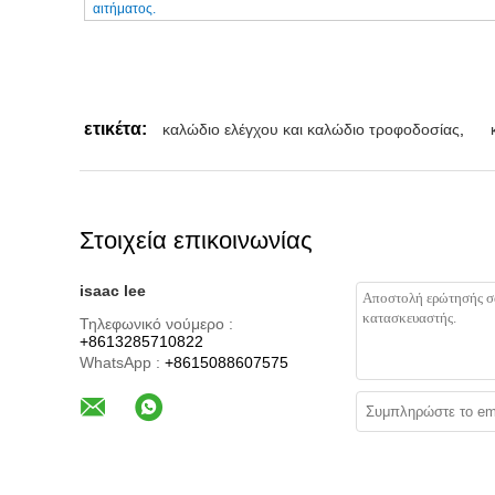
αιτήματος.
ετικέτα:
καλώδιο ελέγχου και καλώδιο τροφοδοσίας
,
Στοιχεία επικοινωνίας
isaac lee
Τηλεφωνικό νούμερο :
+8613285710822
WhatsApp :
+8615088607575