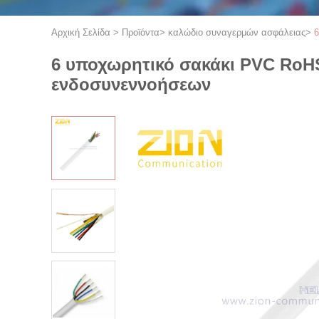
Αρχική Σελίδα
>
Προϊόντα
>
καλώδιο συναγερμών ασφάλειας
>
6
6 υποχωρητικό σακάκι PVC RoH
ενδοσυνεννοήσεων