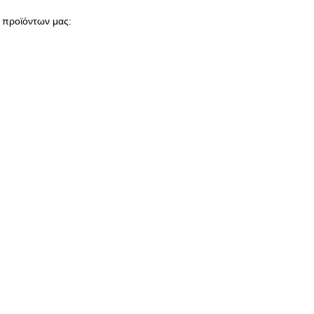
ν προϊόντων μας: