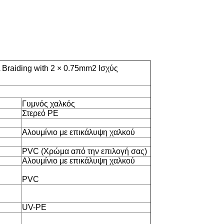
raiding with 2 × 0.75mm2 Ισχύς
Γυμνός χαλκός
Στερεό PE
Αλουμίνιο με επικάλυψη χαλκού
PVC (Χρώμα από την επιλογή σας)
Αλουμίνιο με επικάλυψη χαλκού
PVC
UV-PE