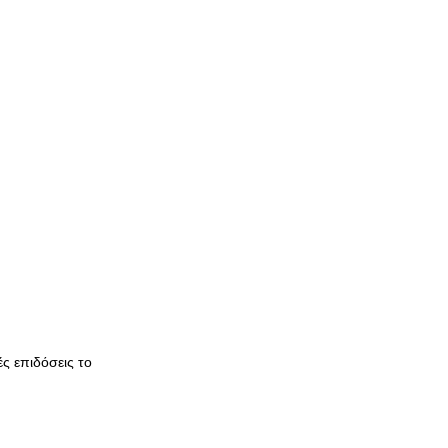
ς επιδόσεις το