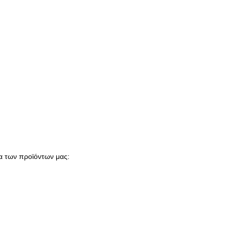
τα των προϊόντων μας: