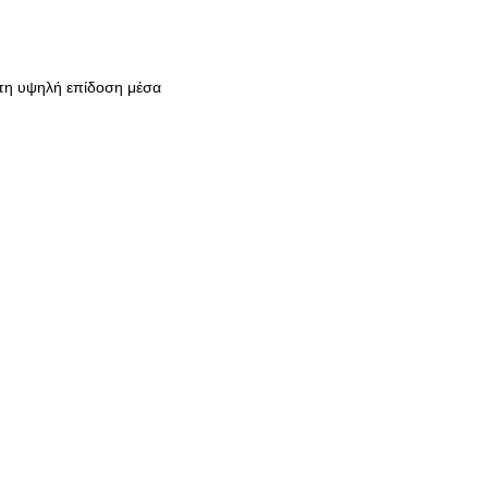
 τη υψηλή επίδοση μέσα