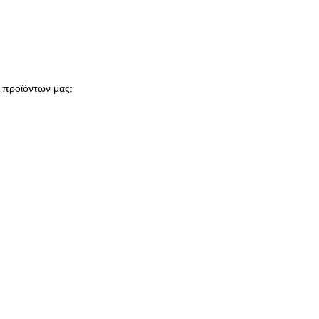
ν προϊόντων μας: